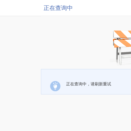
正在查询中
正在查询中，请刷新重试